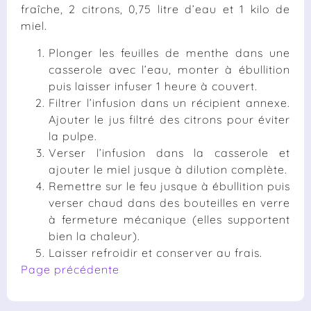
fraîche, 2 citrons, 0,75 litre d’eau et 1 kilo de
miel.
Plonger les feuilles de menthe dans une
casserole avec l’eau, monter à ébullition
puis laisser infuser 1 heure à couvert.
Filtrer l’infusion dans un récipient annexe.
Ajouter le jus filtré des citrons pour éviter
la pulpe.
Verser l’infusion dans la casserole et
ajouter le miel jusque à dilution complète.
Remettre sur le feu jusque à ébullition puis
verser chaud dans des bouteilles en verre
à fermeture mécanique (elles supportent
bien la chaleur).
Laisser refroidir et conserver au frais.
Page précédente